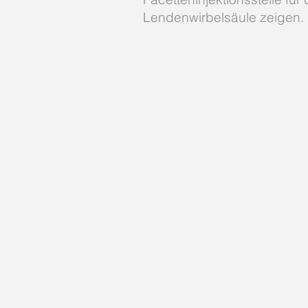
Lendenwirbelsäule zeigen.