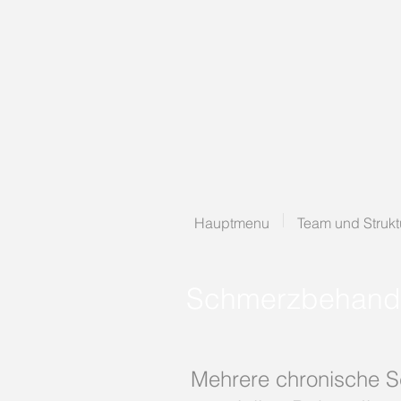
Hauptmenu
Team und Strukt
Schmerzbehand
Mehrere chronische S