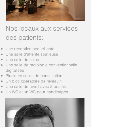
Nos locaux aux services
des patients:
Une réception accueillante
Une salle d'attente spatieuse
Une salle de soins
Une salle de radiologie conventionnelle
digitalisée
Plusieurs salles de consultation
Un bloc opératoire de niveau 1
Une salle de réveil avec 2 postes
Un WC et un WC pour handicapés