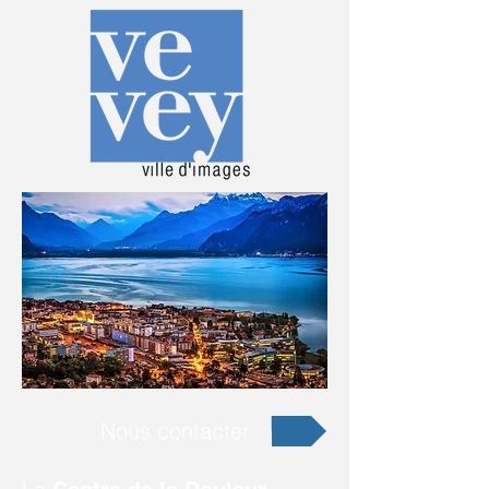
Nous contacter