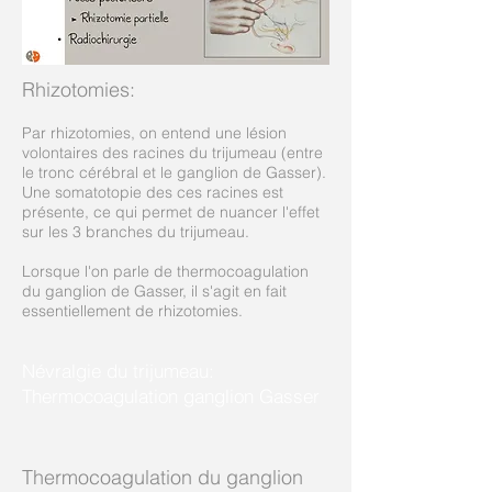
Rhizotomies:
Par rhizotomies, on entend une lésion
volontaires des racines du trijumeau (entre
le tronc cérébral et le ganglion de Gasser).
Une somatotopie des ces racines est
présente, ce qui permet de nuancer l'effet
sur les 3 branches du trijumeau.
Lorsque l'on parle de thermocoagulation
du ganglion de Gasser, il s'agit en fait
essentiellement de rhizotomies.
Névralgie du trijumeau:
Thermocoagulation ganglion Gasser
Thermocoagulation du ganglion