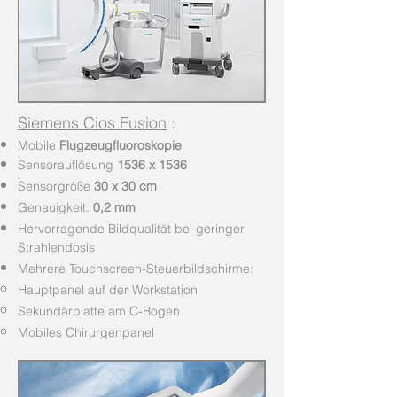
Siemens Cios Fusion
:
Mobile
Flugzeugfluoroskopie
Sensorauflösung
1536 x 1536
Sensorgröße
30 x 30 cm
Genauigkeit:
0,2 mm
Hervorragende Bildqualität bei geringer
Strahlendosis
Mehrere Touchscreen-Steuerbildschirme:
Hauptpanel auf der Workstation
Sekundärplatte am C-Bogen
Mobiles Chirurgenpanel