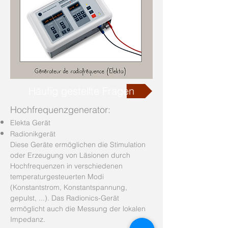
Häufig gestellte Fragen
Hochfrequenzgenerator:
Elekta Gerät
Radionikgerät
Diese Geräte ermöglichen die Stimulation
oder Erzeugung von Läsionen durch
Hochfrequenzen in verschiedenen
temperaturgesteuerten Modi
(Konstantstrom, Konstantspannung,
gepulst, ...). Das Radionics-Gerät
ermöglicht auch die Messung der lokalen
Impedanz.